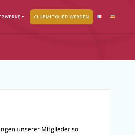
TZWERKE
CLUBMITGLIED WERDEN
ungen unserer Mitglieder so