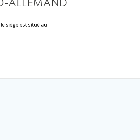
le siège est situé au