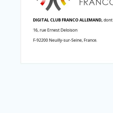
DIGITAL CLUB FRANCO ALLEMAND,
dont 
16, rue Ernest Deloison
F-92200 Neuilly-sur-Seine, France.